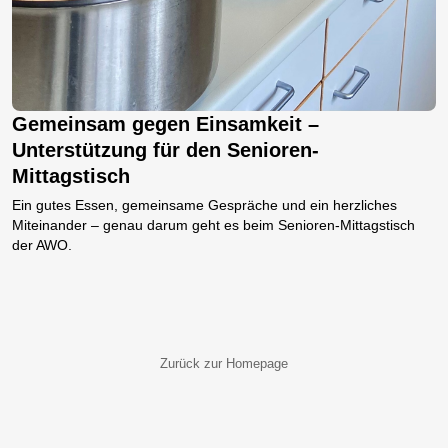
Gemeinsam gegen Einsamkeit –
Unterstützung für den Senioren-
Mittagstisch
Ein gutes Essen, gemeinsame Gespräche und ein herzliches
Miteinander – genau darum geht es beim Senioren-Mittagstisch
der AWO.
Zurück zur Homepage