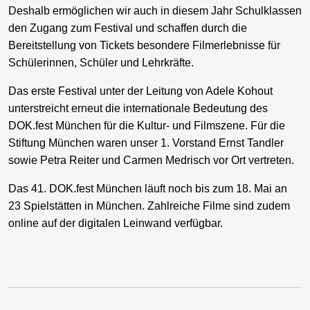
Deshalb ermöglichen wir auch in diesem Jahr Schulklassen
den Zugang zum Festival und schaffen durch die
Bereitstellung von Tickets besondere Filmerlebnisse für
Schülerinnen, Schüler und Lehrkräfte.
Das erste Festival unter der Leitung von Adele Kohout
unterstreicht erneut die internationale Bedeutung des
DOK.fest München für die Kultur- und Filmszene. Für die
Stiftung München waren unser 1. Vorstand Ernst Tandler
sowie Petra Reiter und Carmen Medrisch vor Ort vertreten.
Das 41. DOK.fest München läuft noch bis zum 18. Mai an
23 Spielstätten in München. Zahlreiche Filme sind zudem
online auf der digitalen Leinwand verfügbar.