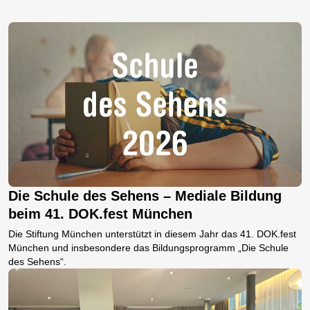
Die Schule des Sehens – Mediale Bildung
beim 41. DOK.fest München
Die Stiftung München unterstützt in diesem Jahr das 41. DOK.fest
München und insbesondere das Bildungsprogramm „Die Schule
des Sehens“.