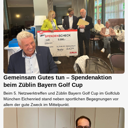
Gemeinsam Gutes tun – Spendenaktion
beim Züblin Bayern Golf Cup
Beim 5. Netzwerktreffen und Züblin Bayern Golf Cup im Golfclub
München Eichenried stand neben sportlichen Begegnungen vor
allem der gute Zweck im Mittelpunkt.