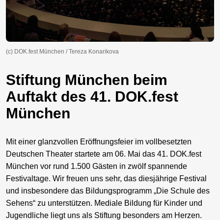
(c) DOK.fest München / Tereza Konarikova
Stiftung München beim
Auftakt des 41. DOK.fest
München
Mit einer glanzvollen Eröffnungsfeier im vollbesetzten
Deutschen Theater startete am 06. Mai das 41. DOK.fest
München vor rund 1.500 Gästen in zwölf spannende
Festivaltage. Wir freuen uns sehr, das diesjährige Festival
und insbesondere das Bildungsprogramm „Die Schule des
Sehens“ zu unterstützen. Mediale Bildung für Kinder und
Jugendliche liegt uns als Stiftung besonders am Herzen.